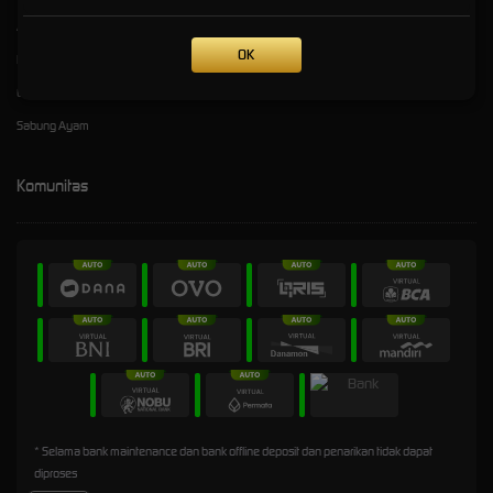
Arcade
OK
Poker
E-Sports
Sabung Ayam
Komunitas
* Selama bank maintenance dan bank offline deposit dan penarikan tidak dapat
diproses